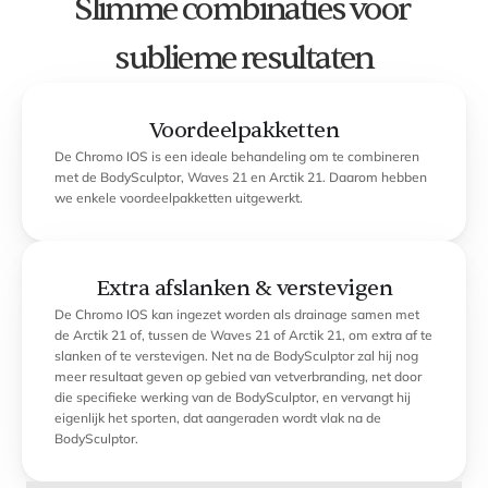
Slimme combinaties voor 
sublieme resultaten
Voordeelpakketten
De Chromo IOS is een ideale behandeling om te combineren 
met de BodySculptor, Waves 21 en Arctik 21. Daarom hebben 
we enkele voordeelpakketten uitgewerkt.
Extra afslanken & verstevigen
De Chromo IOS kan ingezet worden als drainage samen met 
de Arctik 21 of, tussen de Waves 21 of Arctik 21, om extra af te 
slanken of te verstevigen. Net na de BodySculptor zal hij nog 
meer resultaat geven op gebied van vetverbranding, net door 
die specifieke werking van de BodySculptor, en vervangt hij 
eigenlijk het sporten, dat aangeraden wordt vlak na de 
BodySculptor.