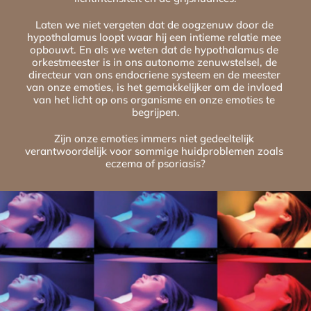
Laten we niet vergeten dat de oogzenuw door de 
hypothalamus loopt waar hij een intieme relatie mee 
opbouwt. En als we weten dat de hypothalamus de 
orkestmeester is in ons autonome zenuwstelsel, de 
directeur van ons endocriene systeem en de meester 
van onze emoties, is het gemakkelijker om de invloed 
van het licht op ons organisme en onze emoties te 
begrijpen.
Zijn onze emoties immers niet gedeeltelijk 
verantwoordelijk voor sommige huidproblemen zoals 
eczema of psoriasis?