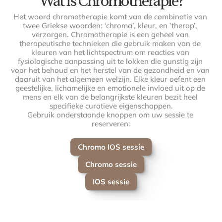
Wat is Chromotherapie?
Het woord chromotherapie komt van de combinatie van 
twee Griekse woorden: ‘chroma’, kleur, en ’therap’, 
verzorgen. Chromotherapie is een geheel van 
therapeutische technieken die gebruik maken van de 
kleuren van het lichtspectrum om reacties van 
fysiologische aanpassing uit te lokken die gunstig zijn 
voor het behoud en het herstel van de gezondheid en van 
daaruit van het algemeen welzijn. Elke kleur oefent een 
geestelijke, lichamelijke en emotionele invloed uit op de 
mens en elk van de belangrijkste kleuren bezit heel 
specifieke curatieve eigenschappen.
Gebruik onderstaande knoppen om uw sessie te 
reserveren:
Chromo IOS sessie
Chromo sessie
IOS sessie