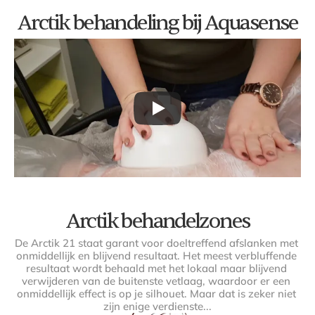
Arctik behandeling bij Aquasense
Arctik behandelzones
De Arctik 21 staat garant voor doeltreffend afslanken met 
onmiddellijk en blijvend resultaat. Het meest verbluffende 
resultaat wordt behaald met het lokaal maar blijvend 
verwijderen van de buitenste vetlaag, waardoor er een 
onmiddellijk effect is op je silhouet. Maar dat is zeker niet 
zijn enige verdienste...