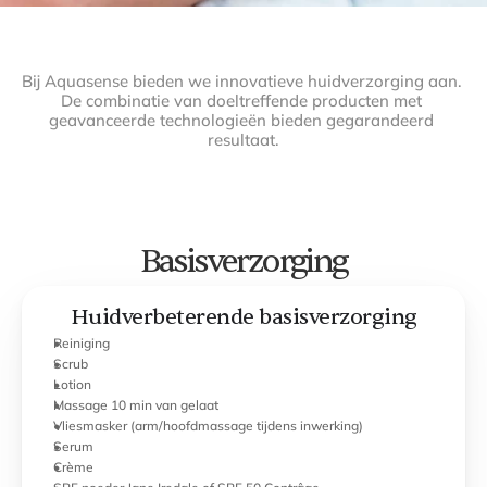
Bij Aquasense bieden we innovatieve huidverzorging aan. 
De combinatie van doeltreffende producten met 
geavanceerde technologieën bieden gegarandeerd 
resultaat.
Basisverzorging
Huidverbeterende basisverzorging
Reiniging
Scrub
Lotion
Massage 10 min van gelaat
Vliesmasker (arm/hoofdmassage tijdens inwerking)
Serum
Crème