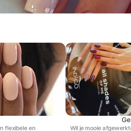
Ge
n flexibele en 
Wil je mooie afgewerkt